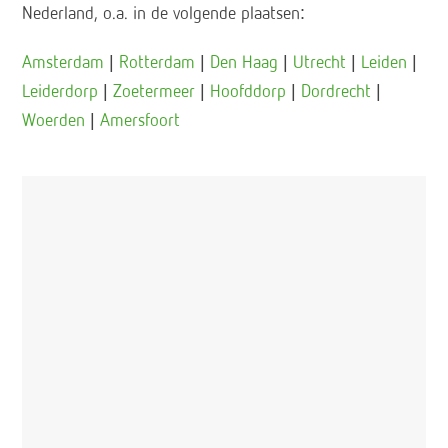
Nederland, o.a. in de volgende plaatsen:
Amsterdam
|
Rotterdam
|
Den Haag
|
Utrecht
|
Leiden
|
Leiderdorp
|
Zoetermeer
|
Hoofddorp
|
Dordrecht
|
Woerden
|
Amersfoort