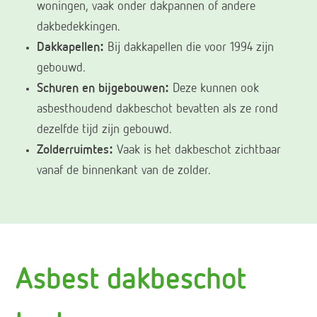
woningen, vaak onder dakpannen of andere
dakbedekkingen.
Dakkapellen:
Bij dakkapellen die voor 1994 zijn
gebouwd.
Schuren en bijgebouwen:
Deze kunnen ook
asbesthoudend dakbeschot bevatten als ze rond
dezelfde tijd zijn gebouwd.
Zolderruimtes:
Vaak is het dakbeschot zichtbaar
vanaf de binnenkant van de zolder.
Asbest dakbeschot