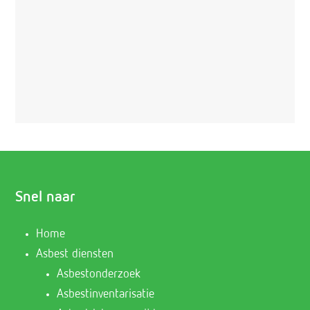
Snel naar
Home
Asbest diensten
Asbestonderzoek
Asbestinventarisatie