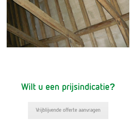
Wilt u een prijsindicatie?
Vrijblijvende offerte aanvragen