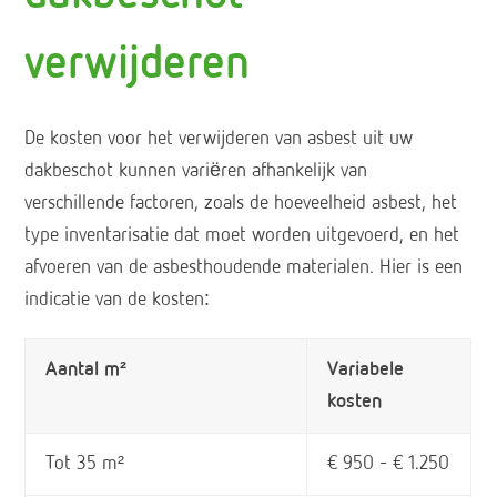
verwijderen
De kosten voor het verwijderen van asbest uit uw
dakbeschot kunnen variëren afhankelijk van
verschillende factoren, zoals de hoeveelheid asbest, het
type inventarisatie dat moet worden uitgevoerd, en het
afvoeren van de asbesthoudende materialen. Hier is een
indicatie van de kosten:
Aantal m²
Variabele
kosten
Tot 35 m²
€ 950 – € 1.250