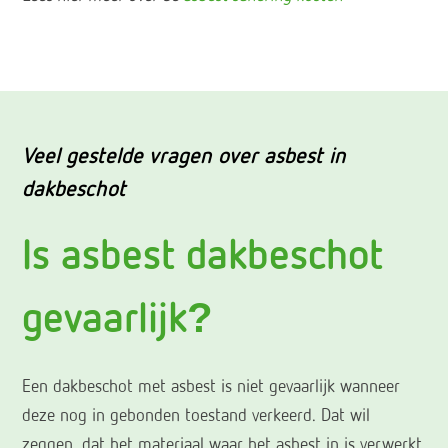
Veel gestelde vragen over asbest in
dakbeschot
Is asbest dakbeschot
gevaarlijk?
Een dakbeschot met asbest is niet gevaarlijk wanneer
deze nog in gebonden toestand verkeerd. Dat wil
zeggen, dat het materiaal waar het asbest in is verwerkt