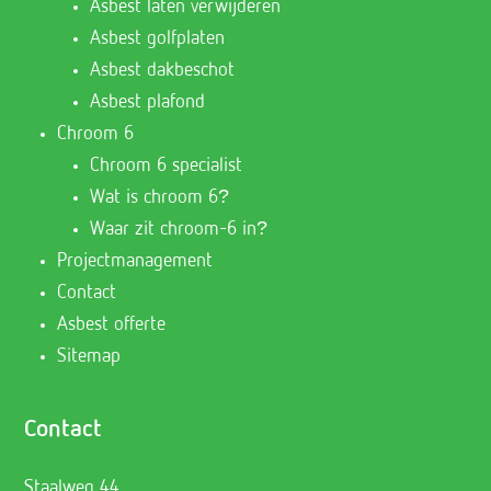
Asbest laten verwijderen
Asbest golfplaten
Asbest dakbeschot
Asbest plafond
Chroom 6
Chroom 6 specialist
Wat is chroom 6?
Waar zit chroom-6 in?
Projectmanagement
Contact
Asbest offerte
Sitemap
Contact
Staalweg 44