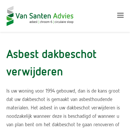
Op
Mo
M
Asbest dakbeschot
verwijderen
Is uw woning voor 1994 gebouwd, dan is de kans groot
dat uw dakbeschot is gemaakt van asbesthoudende
materialen. Het asbest in uw dakbeschot verwijderen is
noodzakelijk wanneer deze is beschadigd of wanneer u
van plan bent om het dakbeschot te gaan renoveren of