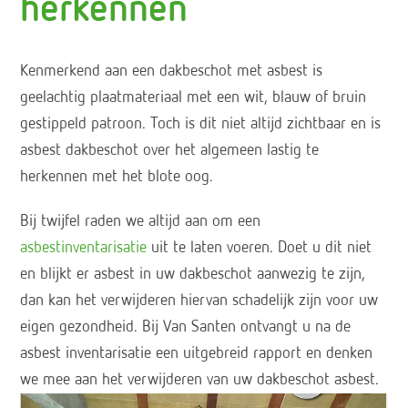
herkennen
Kenmerkend aan een dakbeschot met asbest is
geelachtig plaatmateriaal met een wit, blauw of bruin
gestippeld patroon. Toch is dit niet altijd zichtbaar en is
asbest dakbeschot over het algemeen lastig te
herkennen met het blote oog.
Bij twijfel raden we altijd aan om een
asbestinventarisatie
uit te laten voeren. Doet u dit niet
en blijkt er asbest in uw dakbeschot aanwezig te zijn,
dan kan het verwijderen hiervan schadelijk zijn voor uw
eigen gezondheid. Bij Van Santen ontvangt u na de
asbest inventarisatie een uitgebreid rapport en denken
we mee aan het verwijderen van uw dakbeschot asbest.