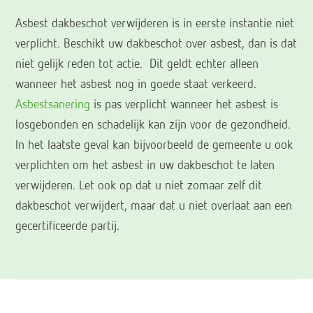
Asbest dakbeschot verwijderen is in eerste instantie niet
verplicht. Beschikt uw dakbeschot over asbest, dan is dat
niet gelijk reden tot actie. Dit geldt echter alleen
wanneer het asbest nog in goede staat verkeerd.
Asbestsanering
is pas verplicht wanneer het asbest is
losgebonden en schadelijk kan zijn voor de gezondheid.
In het laatste geval kan bijvoorbeeld de gemeente u ook
verplichten om het asbest in uw dakbeschot te laten
verwijderen. Let ook op dat u niet zomaar zelf dit
dakbeschot verwijdert, maar dat u niet overlaat aan een
gecertificeerde partij.