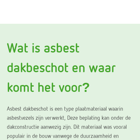
Wat is asbest
dakbeschot en waar
komt het voor?
Asbest dakbeschot is een type plaatmateriaal waarin
asbestvezels zijn verwerkt, Deze beplating kan onder de
dakconstructie aanwezig zijn. Dit materiaal was vooral
populair in de bouw vanwege de duurzaamheid en