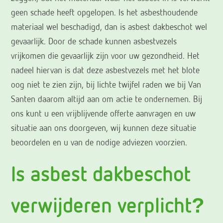
geen schade heeft opgelopen. Is het asbesthoudende
materiaal wel beschadigd, dan is asbest dakbeschot wel
gevaarlijk. Door de schade kunnen asbestvezels
vrijkomen die gevaarlijk zijn voor uw gezondheid. Het
nadeel hiervan is dat deze asbestvezels met het blote
oog niet te zien zijn, bij lichte twijfel raden we bij Van
Santen daarom altijd aan om actie te ondernemen. Bij
ons kunt u een vrijblijvende offerte aanvragen en uw
situatie aan ons doorgeven, wij kunnen deze situatie
beoordelen en u van de nodige adviezen voorzien.
Is asbest dakbeschot
verwijderen verplicht?