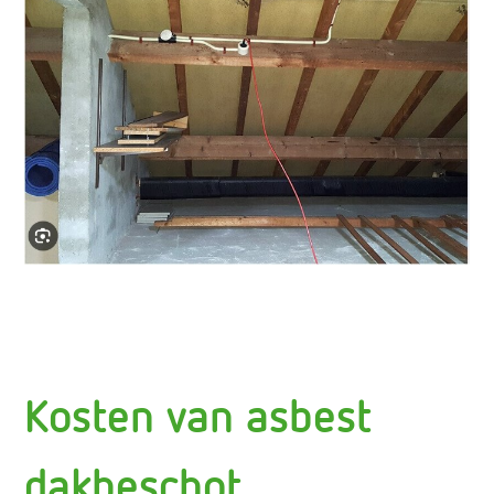
Kosten van asbest
dakbeschot