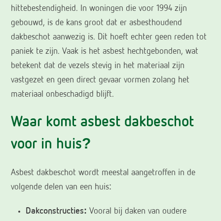
hittebestendigheid. In woningen die voor 1994 zijn
gebouwd, is de kans groot dat er asbesthoudend
dakbeschot aanwezig is. Dit hoeft echter geen reden tot
paniek te zijn. Vaak is het asbest hechtgebonden, wat
betekent dat de vezels stevig in het materiaal zijn
vastgezet en geen direct gevaar vormen zolang het
materiaal onbeschadigd blijft.
Waar komt asbest dakbeschot
voor in huis?
Asbest dakbeschot wordt meestal aangetroffen in de
volgende delen van een huis:
Dakconstructies:
Vooral bij daken van oudere