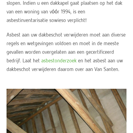
slopen. Indien u een dakkapel gaat plaatsen op het dak
van een woning van vóór 1994, is een
asbestinventarisatie sowieso verplicht!
Asbest aan uw dakbeschot verwijderen moet aan diverse
regels en wetgevingen voldoen en moet in de meeste
gevallen worden overgelaten aan een gecertificeerd
bedrijf. Laat het
asbestonderzoek
en het asbest aan uw
dakbeschot verwijderen daarom over aan Van Santen.