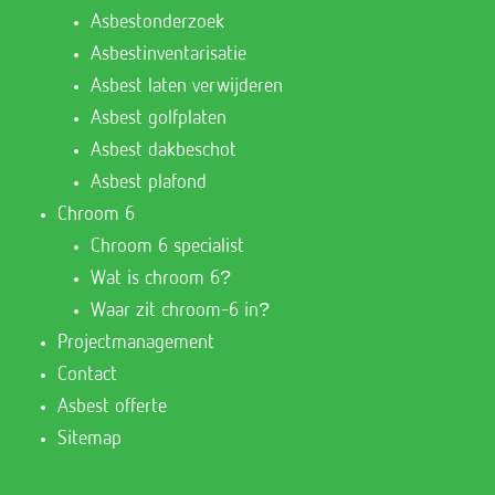
Asbestonderzoek
Asbestinventarisatie
Asbest laten verwijderen
Asbest golfplaten
Asbest dakbeschot
Asbest plafond
Chroom 6
Chroom 6 specialist
Wat is chroom 6?
Waar zit chroom-6 in?
Projectmanagement
Contact
Asbest offerte
Sitemap