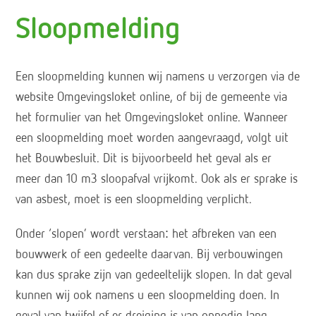
Sloopmelding
Een sloopmelding kunnen wij namens u verzorgen via de
website Omgevingsloket online, of bij de gemeente via
het formulier van het Omgevingsloket online. Wanneer
een sloopmelding moet worden aangevraagd, volgt uit
het Bouwbesluit. Dit is bijvoorbeeld het geval als er
meer dan 10 m3 sloopafval vrijkomt. Ook als er sprake is
van asbest, moet is een sloopmelding verplicht.
Onder ‘slopen’ wordt verstaan: het afbreken van een
bouwwerk of een gedeelte daarvan. Bij verbouwingen
kan dus sprake zijn van gedeeltelijk slopen. In dat geval
kunnen wij ook namens u een sloopmelding doen. In