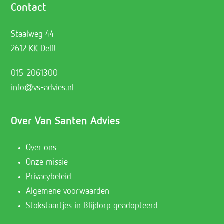
Contact
Staalweg 44
2612 KK Delft
015-2061300
info@vs-advies.nl
Over Van Santen Advies
Over ons
Onze missie
Privacybeleid
Algemene voorwaarden
Stokstaartjes in Blijdorp geadopteerd