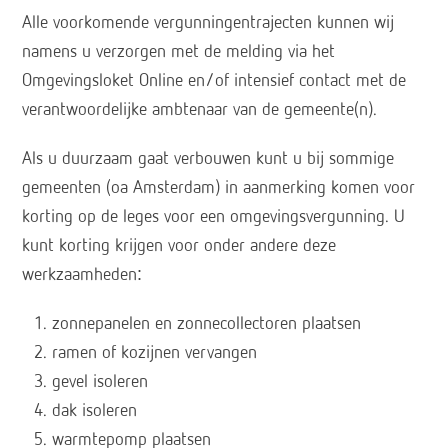
Alle voorkomende vergunningentrajecten kunnen wij
namens u verzorgen met de melding via het
Omgevingsloket Online en/of intensief contact met de
verantwoordelijke ambtenaar van de gemeente(n).
Als u duurzaam gaat verbouwen kunt u bij sommige
gemeenten (oa Amsterdam) in aanmerking komen voor
korting op de leges voor een omgevingsvergunning. U
kunt korting krijgen voor onder andere deze
werkzaamheden:
zonnepanelen en zonnecollectoren plaatsen
ramen of kozijnen vervangen
gevel isoleren
dak isoleren
warmtepomp plaatsen