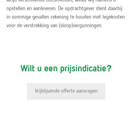
altijd verschillende documenten, welke wij namens u
opstellen en aanleveren. De opdrachtgever dient daarbij
in sommige gevallen rekening te houden met legekosten
voor de verstrekking van (sloop)vergunningen.
Wilt u een prijsindicatie?
Vrijblijvende offerte aanvragen