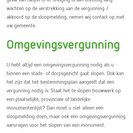
geval van twijfel of er dreiging is van onnodig lang
wachten op de verstrekking van de vergunning /
akkoord op de sloopmelding, nemen wij contact op met
uw gemeente.
Omgevingsvergunning
U hebt altijd een omgevingsvergunning nodig als u
binnen een stads- of dorpsgezicht gaat slopen. Ook kan
het zijn dat het bestemmingsplan aangeeft dat een
vergunning nodig is. Staat het te slopen bouwwerk op
een plaatselijke, provinciale of landelijke
monumentenlijst? Dan moet u niet alleen een
sloopmelding doen, maar ook een omgevingsvergunning
aanvragen voor het slopen van een monument.