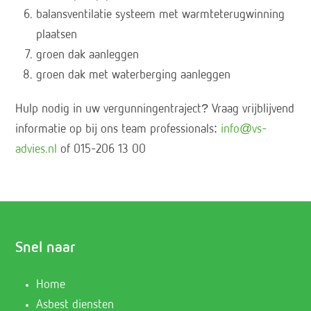
balansventilatie systeem met warmteterugwinning
plaatsen
groen dak aanleggen
groen dak met waterberging aanleggen
Hulp nodig in uw vergunningentraject? Vraag vrijblijvend
informatie op bij ons team professionals:
info@vs-
advies.nl
of 015-206 13 00
Snel naar
Home
Asbest diensten