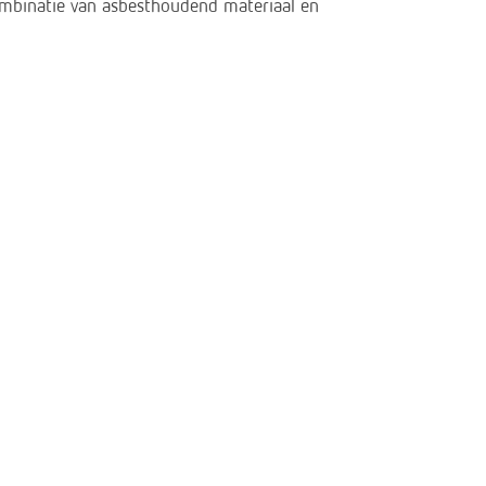
combinatie van asbesthoudend materiaal en