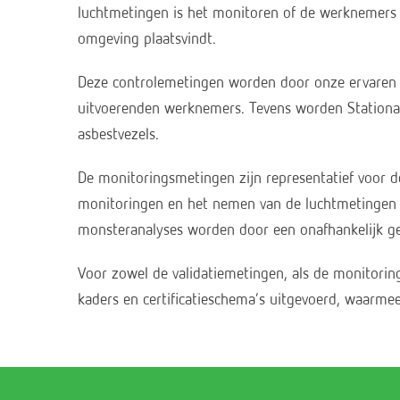
luchtmetingen is het monitoren of de werknemers 
omgeving plaatsvindt.
Deze controlemetingen worden door onze ervaren e
uitvoerenden werknemers. Tevens worden Stationa
asbestvezels.
De monitoringsmetingen zijn representatief voor d
monitoringen en het nemen van de luchtmetingen w
monsteranalyses worden door een onafhankelijk ge
Voor zowel de validatiemetingen, als de monitori
kaders en certificatieschema’s uitgevoerd, waarme