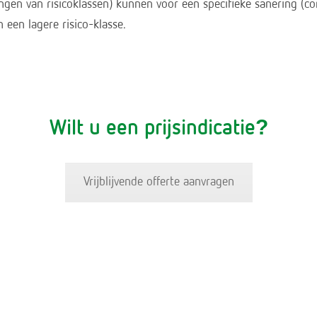
ingen van risicoklassen) kunnen voor een specifieke sanering (
 een lagere risico-klasse.
Wilt u een prijsindicatie?
Vrijblijvende offerte aanvragen