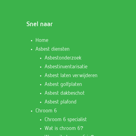
Snel naar
Home
Asbest diensten
Asbestonderzoek
Asbestinventarisatie
Asbest laten verwijderen
Asbest golfplaten
Asbest dakbeschot
Asbest plafond
Chroom 6
Chroom 6 specialist
Wat is chroom 6?