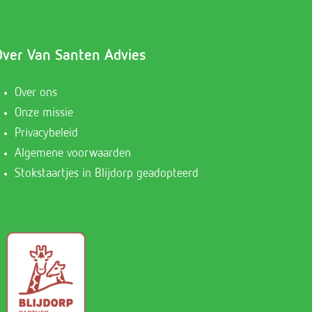
Over Van Santen Advies
Over ons
Onze missie
Privacybeleid
Algemene voorwaarden
Stokstaartjes in Blijdorp geadopteerd