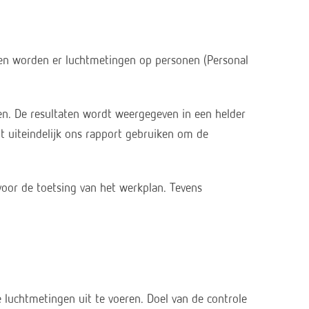
 en worden er luchtmetingen op personen (Personal
gen. De resultaten wordt weergegeven in een helder
nt uiteindelijk ons rapport gebruiken om de
 voor de toetsing van het werkplan. Tevens
luchtmetingen uit te voeren. Doel van de controle