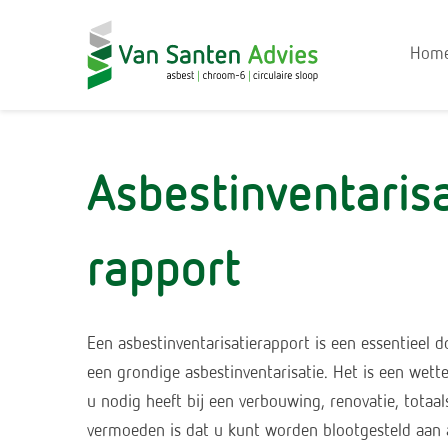
Hom
Asbestinventarisa
rapport
Een asbestinventarisatierapport is een essentieel
een grondige asbestinventarisatie. Het is een wette
u nodig heeft bij een verbouwing, renovatie, totaals
vermoeden is dat u kunt worden blootgesteld aan 