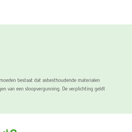
ermoeden bestaat dat asbesthoudende materialen
en van een sloopvergunning. De verplichting geldt