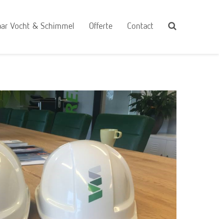
ar Vocht & Schimmel
Offerte
Contact