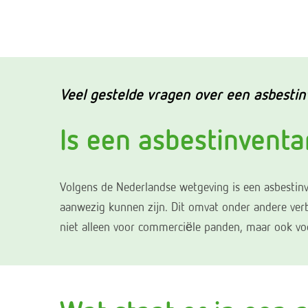
Veel gestelde vragen over een asbestin
Is een asbestinventa
Volgens de Nederlandse wetgeving is een asbestin
aanwezig kunnen zijn. Dit omvat onder andere ver
niet alleen voor commerciële panden, maar ook vo