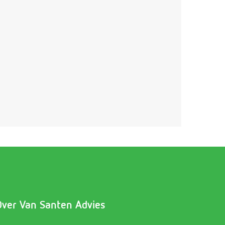
Over Van Santen Advies