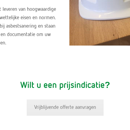
et leveren van hoogwaardige
 wettelijke eisen en normen.
bij asbestsanering en staan
se en documentatie om uw
ren.
Wilt u een prijsindicatie?
Vrijblijvende offerte aanvragen