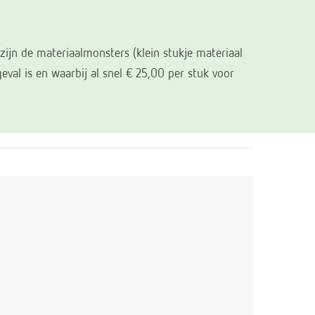
zijn de materiaalmonsters (klein stukje materiaal
val is en waarbij al snel € 25,00 per stuk voor