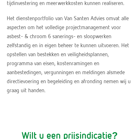
tijdinvestering en meerwerkkosten kunnen realiseren.
Het dienstenportfolio van Van Santen Advies omvat alle
aspecten om het volledige projectmanagement voor
asbest- & chroom 6 sanerings- en sloopwerken
zelfstandig en in eigen beheer te kunnen uitvoeren. Het
opstellen van bestekken en veiligheidsplannen,
programma van eisen, kostenramingen en
aanbestedingen, vergunningen en meldingen alsmede
directievoering en begeleiding en afronding nemen wij u
graag uit handen.
Wilt u een prijsindicatie?