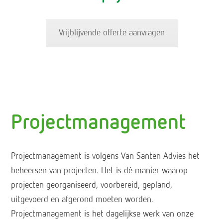
Vrijblijvende offerte aanvragen
Projectmanagement
Projectmanagement is volgens Van Santen Advies het
beheersen van projecten. Het is dé manier waarop
projecten georganiseerd, voorbereid, gepland,
uitgevoerd en afgerond moeten worden.
Projectmanagement is het dagelijkse werk van onze