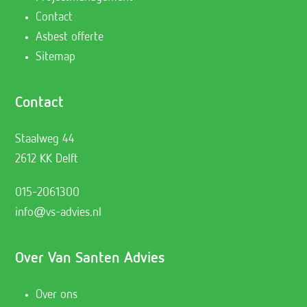
Contact
Asbest offerte
Sitemap
Contact
Staalweg 44
2612 KK Delft
015-2061300
info@vs-advies.nl
Over Van Santen Advies
Over ons