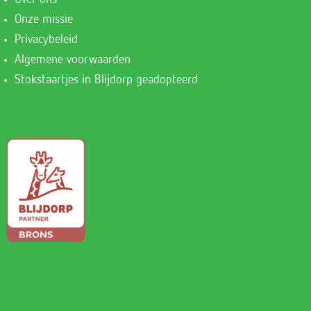
Onze missie
Privacybeleid
Algemene voorwaarden
Stokstaartjes in Blijdorp geadopteerd