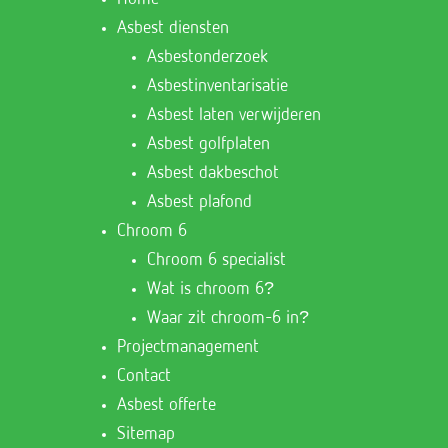
Asbest diensten
Asbestonderzoek
Asbestinventarisatie
Asbest laten verwijderen
Asbest golfplaten
Asbest dakbeschot
Asbest plafond
Chroom 6
Chroom 6 specialist
Wat is chroom 6?
Waar zit chroom-6 in?
Projectmanagement
Contact
Asbest offerte
Sitemap