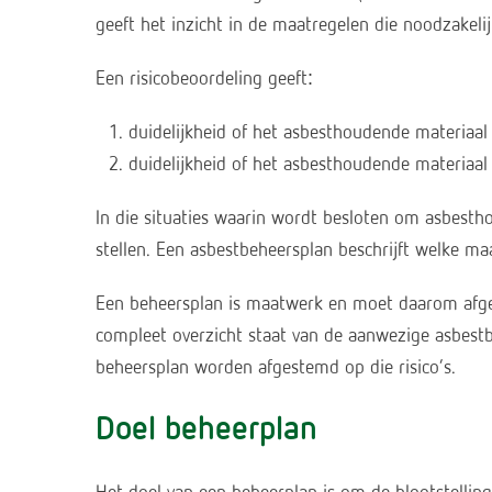
geeft het inzicht in de maatregelen die noodzakelij
Een risicobeoordeling geeft:
duidelijkheid of het asbesthoudende materiaal 
duidelijkheid of het asbesthoudende materiaal -
In die situaties waarin wordt besloten om asbesth
stellen. Een asbestbeheersplan beschrijft welke ma
Een beheersplan is maatwerk en moet daarom afgest
compleet overzicht staat van de aanwezige asbestb
beheersplan worden afgestemd op die risico’s.
Doel beheerplan