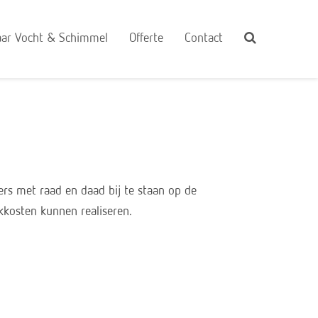
ar Vocht & Schimmel
Offerte
Contact
ers met raad en daad bij te staan op de
kkosten kunnen realiseren.