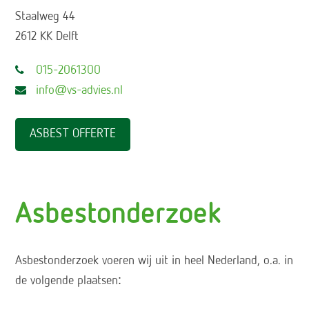
Staalweg 44
2612 KK Delft
015-2061300
info@vs-advies.nl
ASBEST OFFERTE
Asbestonderzoek
Asbestonderzoek voeren wij uit in heel Nederland, o.a. in
de volgende plaatsen: