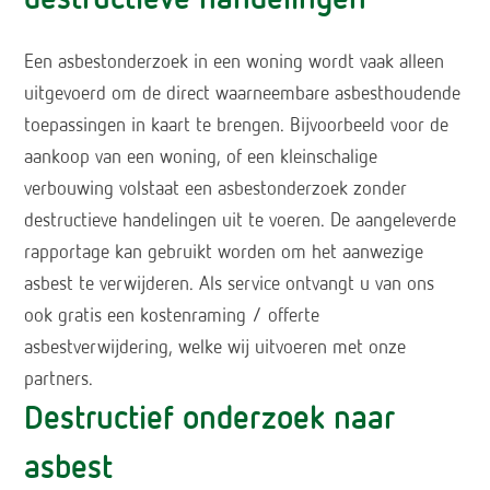
destructieve handelingen
Een asbestonderzoek in een woning wordt vaak alleen
uitgevoerd om de direct waarneembare asbesthoudende
toepassingen in kaart te brengen. Bijvoorbeeld voor de
aankoop van een woning, of een kleinschalige
verbouwing volstaat een asbestonderzoek zonder
destructieve handelingen uit te voeren. De aangeleverde
rapportage kan gebruikt worden om het aanwezige
asbest te verwijderen. Als service ontvangt u van ons
ook gratis een kostenraming / offerte
asbestverwijdering, welke wij uitvoeren met onze
partners.
Destructief onderzoek naar
asbest