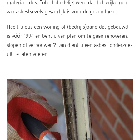
materiaal dus. Totdat duidelijk werd dat het vrijkomen
van asbestvezels gevaarlijk is voor de gezondheid.
Heeft u dus een woning of (bedrijfs)pand dat gebouwd
is vóór 1994 en bent u van plan om te gaan renoveren,
slopen of verbouwen? Dan dient u een asbest onderzoek
uit te laten voeren.