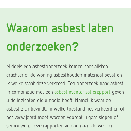
Waarom asbest laten
onderzoeken?
Middels een asbestonderzoek komen specialisten
erachter of de woning asbesthouden materiaal bevat en
ik welke staat deze verkeerd. Een onderzoek naar asbest
in combinatie met een
asbestinventarisatierapport
geven
u de inzichten die u nodig heeft. Namelijk waar de
asbest zich bevindt, in welke toestand het verkeerd en of
het verwijderd moet worden voordat u gaat slopen of
verbouwen. Deze rapporten voldoen aan de wet- en