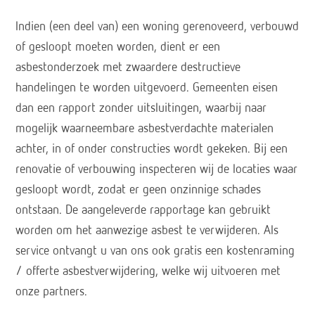
Indien (een deel van) een woning gerenoveerd, verbouwd
of gesloopt moeten worden, dient er een
asbestonderzoek met zwaardere destructieve
handelingen te worden uitgevoerd. Gemeenten eisen
dan een rapport zonder uitsluitingen, waarbij naar
mogelijk waarneembare asbestverdachte materialen
achter, in of onder constructies wordt gekeken. Bij een
renovatie of verbouwing inspecteren wij de locaties waar
gesloopt wordt, zodat er geen onzinnige schades
ontstaan. De aangeleverde rapportage kan gebruikt
worden om het aanwezige asbest te verwijderen. Als
service ontvangt u van ons ook gratis een kostenraming
/ offerte asbestverwijdering, welke wij uitvoeren met
onze partners.