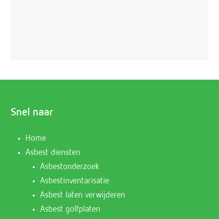
Snel naar
Home
Asbest diensten
Asbestonderzoek
Asbestinventarisatie
Asbest laten verwijderen
Asbest golfplaten