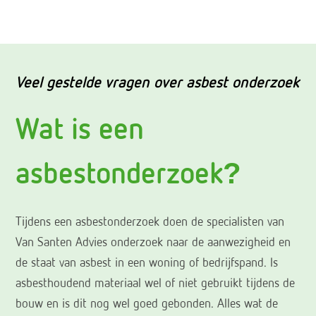
Veel gestelde vragen over asbest onderzoek
Wat is een
asbestonderzoek?
Tijdens een asbestonderzoek doen de specialisten van
Van Santen Advies onderzoek naar de aanwezigheid en
de staat van asbest in een woning of bedrijfspand. Is
asbesthoudend materiaal wel of niet gebruikt tijdens de
bouw en is dit nog wel goed gebonden. Alles wat de