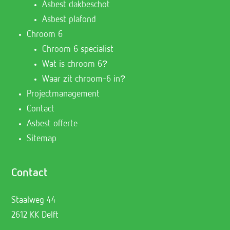
Asbest dakbeschot
Asbest plafond
Chroom 6
Chroom 6 specialist
Wat is chroom 6?
Waar zit chroom-6 in?
Projectmanagement
Contact
Asbest offerte
Sitemap
Contact
Staalweg 44
2612 KK Delft