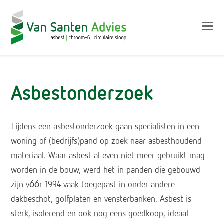
Op
Mo
M
Asbestonderzoek
Tijdens een asbestonderzoek gaan specialisten in een
woning of (bedrijfs)pand op zoek naar asbesthoudend
materiaal. Waar asbest al even niet meer gebruikt mag
worden in de bouw, werd het in panden die gebouwd
zijn vóór 1994 vaak toegepast in onder andere
dakbeschot, golfplaten en vensterbanken. Asbest is
sterk, isolerend en ook nog eens goedkoop, ideaal