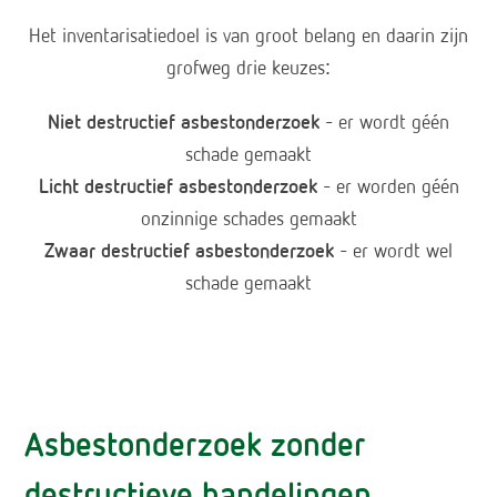
Het inventarisatiedoel is van groot belang en daarin zijn
grofweg drie keuzes:
Niet destructief asbestonderzoek
– er wordt géén
schade gemaakt
Licht destructief asbestonderzoek
– er worden géén
onzinnige schades gemaakt
Zwaar destructief asbestonderzoek
– er wordt wel
schade gemaakt
Asbestonderzoek zonder