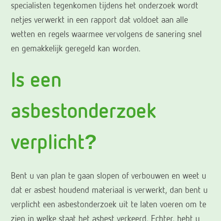
specialisten tegenkomen tijdens het onderzoek wordt
netjes verwerkt in een rapport dat voldoet aan alle
wetten en regels waarmee vervolgens de sanering snel
en gemakkelijk geregeld kan worden.
Is een
asbestonderzoek
verplicht?
Bent u van plan te gaan slopen of verbouwen en weet u
dat er asbest houdend materiaal is verwerkt, dan bent u
verplicht een asbestonderzoek uit te laten voeren om te
zien in welke staat het asbest verkeerd. Echter, hebt u