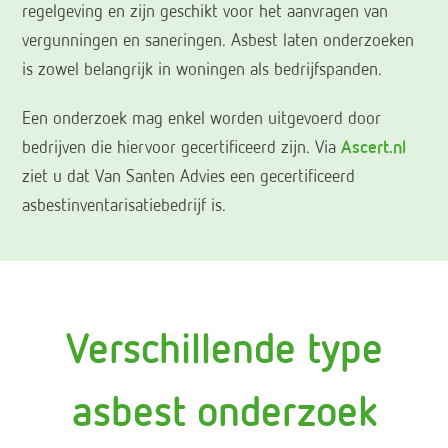
regelgeving en zijn geschikt voor het aanvragen van
vergunningen en saneringen. Asbest laten onderzoeken
is zowel belangrijk in woningen als bedrijfspanden.
Een onderzoek mag enkel worden uitgevoerd door
bedrijven die hiervoor gecertificeerd zijn. Via
Ascert.nl
ziet u dat Van Santen Advies een gecertificeerd
asbestinventarisatiebedrijf is.
Verschillende type
asbest onderzoek