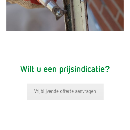
Wilt u een prijsindicatie?
Vrijblijvende offerte aanvragen