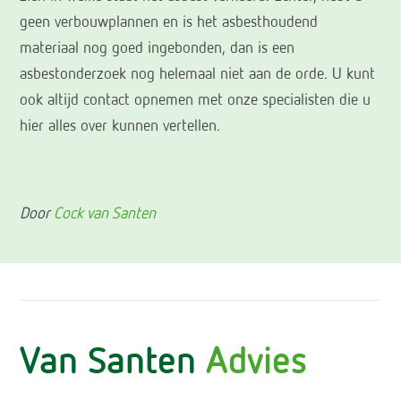
geen verbouwplannen en is het asbesthoudend
materiaal nog goed ingebonden, dan is een
asbestonderzoek nog helemaal niet aan de orde. U kunt
ook altijd contact opnemen met onze specialisten die u
hier alles over kunnen vertellen.
Door
Cock van Santen
Van Santen
Advies