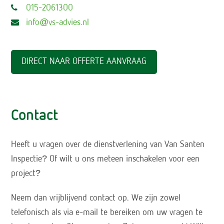
015-2061300
info@vs-advies.nl
DIRECT NAAR OFFERTE AANVRAAG
Contact
Heeft u vragen over de dienstverlening van Van Santen
Inspectie? Of wilt u ons meteen inschakelen voor een
project?
Neem dan vrijblijvend contact op. We zijn zowel
telefonisch als via e-mail te bereiken om uw vragen te