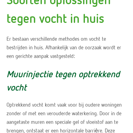
Soorten oplossingen
tegen vocht in huis
Er bestaan verschillende methodes om vocht te
bestrijden in huis. Afhankelijk van de oorzaak wordt er
een gerichte aanpak vastgesteld:
Muurinjectie tegen optrekkend
vocht
Optrekkend vocht komt vaak voor bij oudere woningen
zonder of met een verouderde waterkering. Door in de
aangetaste muren een speciale gel of vloeistof aan te
brengen, ontstaat er een horizontale barrière. Deze