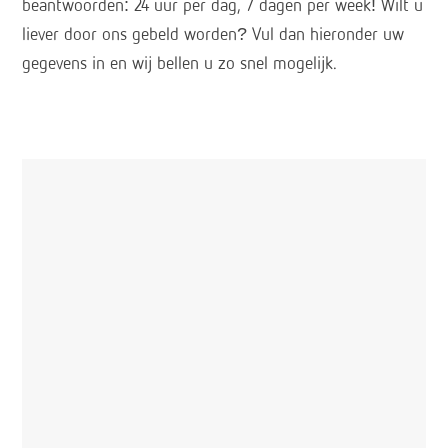
beantwoorden: 24 uur per dag, 7 dagen per week! Wilt u
liever door ons gebeld worden? Vul dan hieronder uw
gegevens in en wij bellen u zo snel mogelijk.