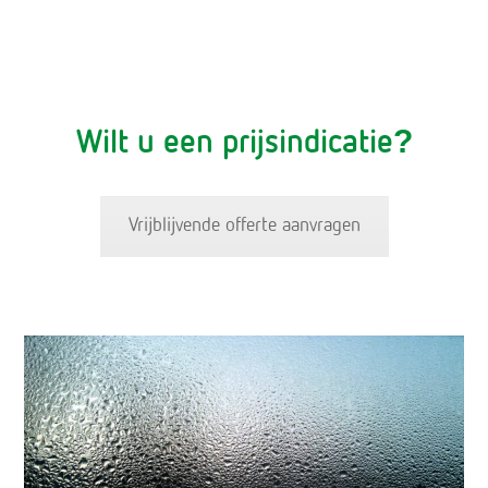
Wilt u een prijsindicatie?
Vrijblijvende offerte aanvragen