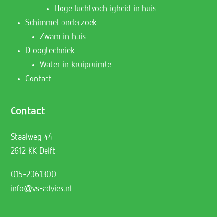
Hoge luchtvochtigheid in huis
Schimmel onderzoek
Zwam in huis
Droogtechniek
Water in kruipruimte
Contact
Contact
Staalweg 44
2612 KK Delft
015-2061300
info@vs-advies.nl