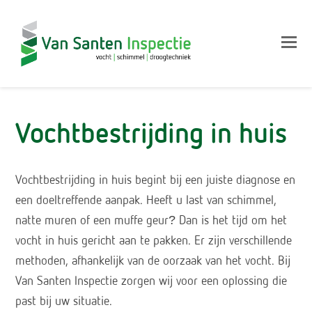
Op
Mo
M
Vochtbestrijding in huis
Vochtbestrijding in huis begint bij een juiste diagnose en
een doeltreffende aanpak. Heeft u last van schimmel,
natte muren of een muffe geur? Dan is het tijd om het
vocht in huis gericht aan te pakken. Er zijn verschillende
methoden, afhankelijk van de oorzaak van het vocht. Bij
Van Santen Inspectie zorgen wij voor een oplossing die
past bij uw situatie.