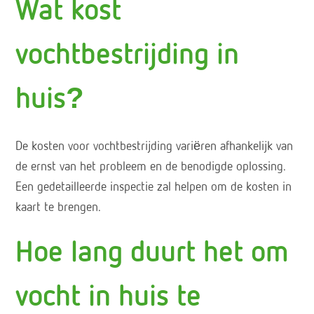
Wat kost
vochtbestrijding in
huis?
De kosten voor vochtbestrijding variëren afhankelijk van
de ernst van het probleem en de benodigde oplossing.
Een gedetailleerde inspectie zal helpen om de kosten in
kaart te brengen.
Hoe lang duurt het om
vocht in huis te