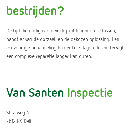
bestrijden?
De tijd die nodig is om vochtproblemen op te lossen,
hangt af van de oorzaak en de gekozen oplossing. Een
eenvoudige behandeling kan enkele dagen duren, terwijl
een complexe reparatie langer kan duren.
Van Santen
Inspectie
Staalweg 44
2612 KK Delft