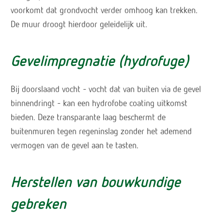
voorkomt dat grondvocht verder omhoog kan trekken.
De muur droogt hierdoor geleidelijk uit.
Gevelimpregnatie
(hydrofuge)
Bij doorslaand vocht – vocht dat van buiten via de gevel
binnendringt – kan een hydrofobe coating uitkomst
bieden. Deze transparante laag beschermt de
buitenmuren tegen regeninslag zonder het ademend
vermogen van de gevel aan te tasten.
Herstellen van bouwkundige
gebreken