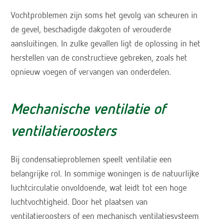
Vochtproblemen zijn soms het gevolg van scheuren in
de gevel, beschadigde dakgoten of verouderde
aansluitingen. In zulke gevallen ligt de oplossing in het
herstellen van de constructieve gebreken, zoals het
opnieuw voegen of vervangen van onderdelen.
Mechanische ventilatie of
ventilatieroosters
Bij condensatieproblemen speelt ventilatie een
belangrijke rol. In sommige woningen is de natuurlijke
luchtcirculatie onvoldoende, wat leidt tot een hoge
luchtvochtigheid. Door het plaatsen van
ventilatieroosters of een mechanisch ventilatiesysteem