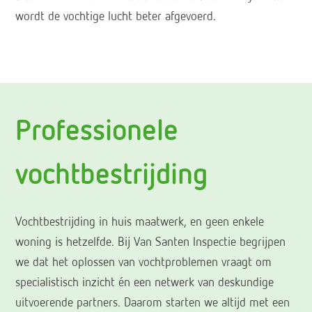
wordt de vochtige lucht beter afgevoerd.
Professionele
vochtbestrijding
Vochtbestrijding in huis maatwerk, en geen enkele
woning is hetzelfde. Bij Van Santen Inspectie begrijpen
we dat het oplossen van vochtproblemen vraagt om
specialistisch inzicht én een netwerk van deskundige
uitvoerende partners. Daarom starten we altijd met een