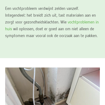
Een vochtprobleem verdwijnt zelden vanzelf.
Integendeel: het breidt zich uit, tast materialen aan en
zorgt voor gezondheidsklachten. Wie
vochtproblemen in
huis
wil oplossen, doet er goed aan om niet alleen de
symptomen maar vooral ook de oorzaak aan te pakken.