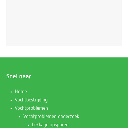
Snel naar
Home
Vochtbestrijding
Vochtproblemen
Vochtproblemen onderzoek
Lekkage opsporen