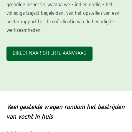
grondige inspectie, waarna we – indien nodig – het
volledige traject begeleiden: van het opstellen van een
helder rapport tot de coördinatie van de benodigde
werkzaamheden.
DIRECT NAAR OFFERTE AANVRAAG
Veel gestelde vragen rondom het bestrijden
van vocht in huis