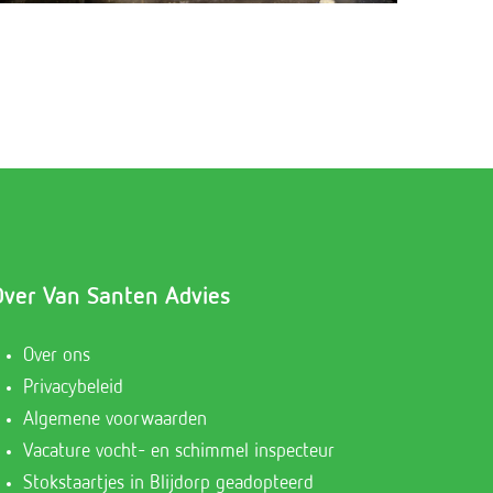
Over Van Santen Advies
Over ons
Privacybeleid
Algemene voorwaarden
Vacature vocht- en schimmel inspecteur
Stokstaartjes in Blijdorp geadopteerd