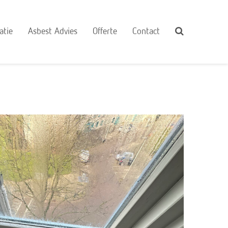
atie
Asbest Advies
Offerte
Contact