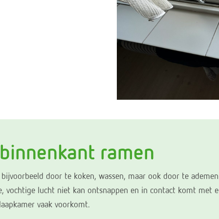
 binnenkant ramen
 bijvoorbeeld door te koken, wassen, maar ook door te ademen. 
e, vochtige lucht niet kan ontsnappen en in contact komt met 
slaapkamer vaak voorkomt.