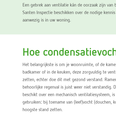
Een gebrek aan ventilatie kán de oorzaak zijn van 
Santen Inspectie beschikken over de nodige kennis
aanwezig is in uw woning.
Hoe condensatievoc
Het belangrijkste is om je woonruimte, of de kamer
badkamer of in de keuken, deze zorgvuldig te vent
zetten, echter doe dit met gezond verstand. Ramen 
behoorlijke regenval is juist weer niet verstandig.
beschikt over een mechanisch ventilatiesysteem, is
gebruiken: bij toename van (leef)vocht (douchen, k
hoogste stand zetten.