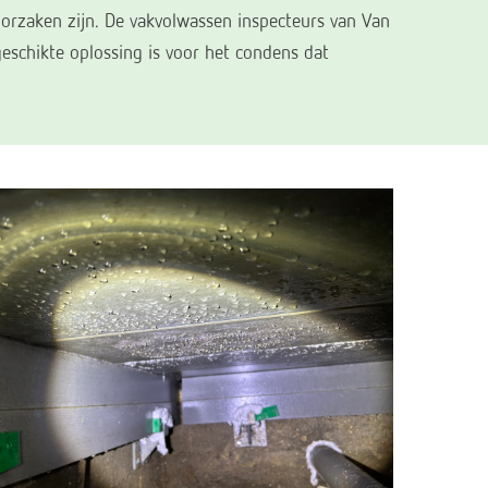
oorzaken zijn. De vakvolwassen inspecteurs van Van
eschikte oplossing is voor het condens dat