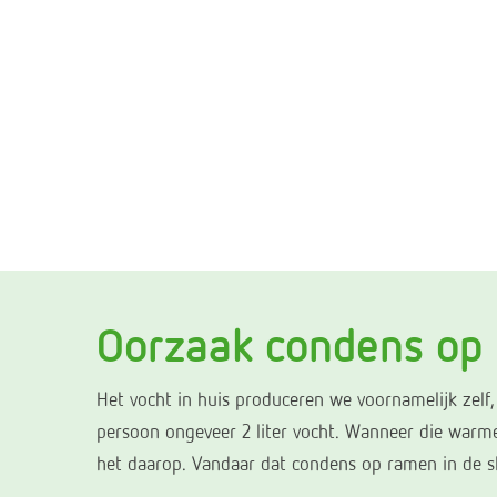
Oorzaak condens op
Het vocht in huis produceren we voornamelijk zelf,
persoon ongeveer 2 liter vocht. Wanneer die warm
het daarop. Vandaar dat condens op ramen in de 