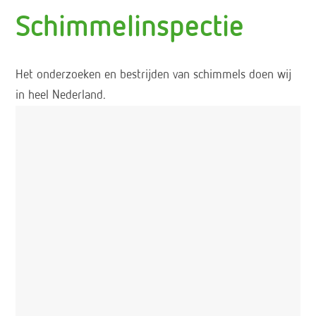
Schimmelinspectie
Het onderzoeken en bestrijden van schimmels doen wij
in heel Nederland.