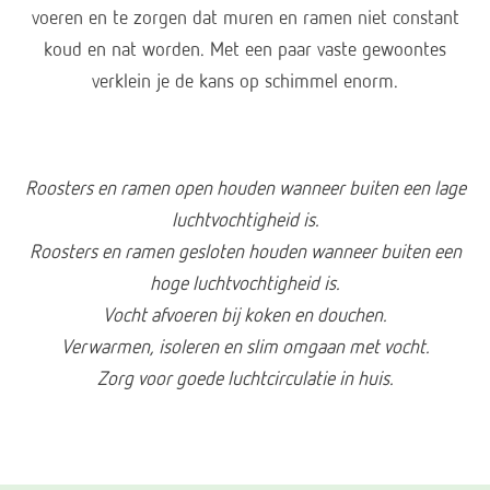
voeren en te zorgen dat muren en ramen niet constant
koud en nat worden. Met een paar vaste gewoontes
verklein je de kans op schimmel enorm.
Roosters en ramen open houden wanneer buiten een lage
luchtvochtigheid is.
Roosters en ramen gesloten houden wanneer buiten een
hoge luchtvochtigheid is.
Vocht afvoeren bij koken en douchen.
Verwarmen, isoleren en slim omgaan met vocht.
Zorg voor goede luchtcirculatie in huis.