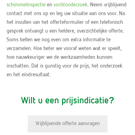
schimmelinspectie
en
vochtonderzoek
. Neem vrijblijvend
contact met ons op en leg uw situatie aan ons voor. Na
het invullen van het offerteformulier of een telefonisch
gesprek ontvangt u een heldere, overzichtelijke offerte.
Soms bellen we nog even om extra informatie te
verzamelen. Hoe beter we vooraf weten wat er speelt,
hoe nauwkeuriger we de werkzaamheden kunnen
inschatten. Dat is gunstig voor de prijs, het onderzoek
en het eindresultaat.
Wilt u een prijsindicatie?
Vrijblijvende offerte aanvragen