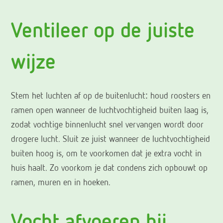
Ventileer op de juiste
wijze
Stem het luchten af op de buitenlucht: houd roosters en
ramen open wanneer de luchtvochtigheid buiten laag is,
zodat vochtige binnenlucht snel vervangen wordt door
drogere lucht. Sluit ze juist wanneer de luchtvochtigheid
buiten hoog is, om te voorkomen dat je extra vocht in
huis haalt. Zo voorkom je dat condens zich opbouwt op
ramen, muren en in hoeken.