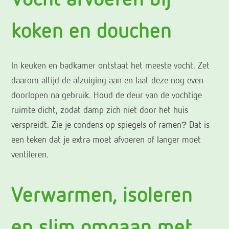
Vocht afvoeren bij
koken en douchen
In keuken en badkamer ontstaat het meeste vocht. Zet
daarom altijd de afzuiging aan en laat deze nog even
doorlopen na gebruik. Houd de deur van de vochtige
ruimte dicht, zodat damp zich niet door het huis
verspreidt. Zie je condens op spiegels of ramen? Dat is
een teken dat je extra moet afvoeren of langer moet
ventileren.
Verwarmen, isoleren
en slim omgaan met