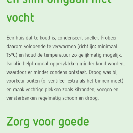
vocht
Een huis dat te koud is, condenseert sneller. Probeer
daarom voldoende te verwarmen (richtlijn: minimaal
15°C) en houd de temperatuur zo gelijkmatig mogelijk.
Isolatie helpt omdat oppervlakken minder koud worden,
waardoor er minder condens ontstaat. Droog was bij
voorkeur buiten (of ventileer extra als het binnen moet)
en maak vochtige plekken zoals kitranden, voegen en
vensterbanken regelmatig schoon en droog.
Zorg voor goede