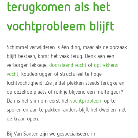
terugkomen als het
vochtprobleem blijft
Schimmel verwijderen is één ding, maar als de oorzaak
blijft bestaan, komt het vaak terug. Denk aan een
verborgen lekkage,
doorslaand vocht
of
optrekkend
vocht
, koudebruggen of structureel te hoge
luchtvochtigheid. Zie je dat plekken steeds terugkeren
op dezelfde plaats of ruik je blijvend een muffe geur?
Dan is het slim om eerst het
vochtprobleem
op te
sporen en aan te pakken, anders blijft het dweilen met
de kraan open.
Bij Van Santen zijn we gespecialiseerd in