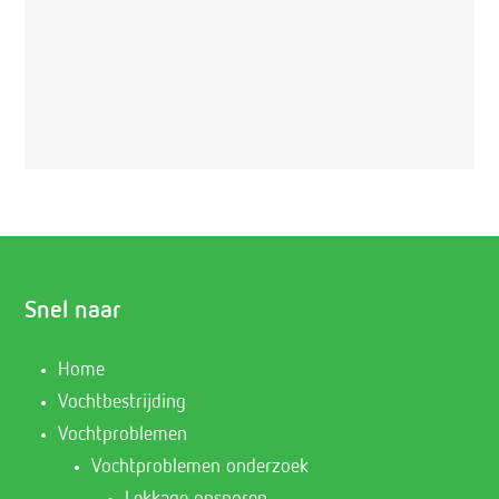
Snel naar
Home
Vochtbestrijding
Vochtproblemen
Vochtproblemen onderzoek