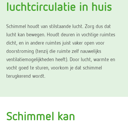
luchtcirculatie in huis
Schimmel houdt van stilstaande lucht. Zorg dus dat
lucht kan bewegen. Houdt deuren in vochtige ruimtes
dicht, en in andere ruimtes juist vaker open voor
doorstroming (tenzij die ruimte zelf nauwelijks
ventilatiemogelijkheden heeft). Door lucht, warmte en
vocht goed te sturen, voorkom je dat schimmel
terugkerend wordt.
Schimmel kan