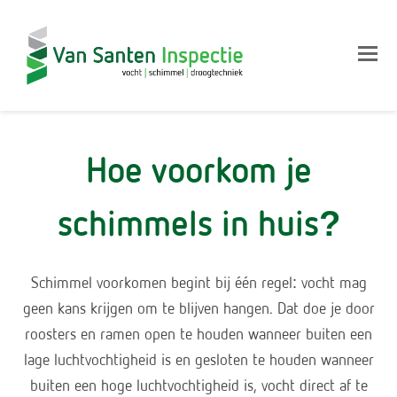
Op
Mo
M
Hoe voorkom je
schimmels in huis?
Schimmel voorkomen begint bij één regel: vocht mag
geen kans krijgen om te blijven hangen. Dat doe je door
roosters en ramen open te houden wanneer buiten een
lage luchtvochtigheid is en gesloten te houden wanneer
buiten een hoge luchtvochtigheid is, vocht direct af te