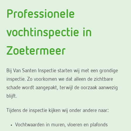
Professionele
vochtinspectie in
Zoetermeer
Bij Van Santen Inspectie starten wij met een grondige
inspectie. Zo voorkomen we dat alleen de zichtbare
schade wordt aangepakt, terwijl de oorzaak aanwezig
blijft.
Tijdens de inspectie kijken wij onder andere naar:
Vochtwaarden in muren, vloeren en plafonds