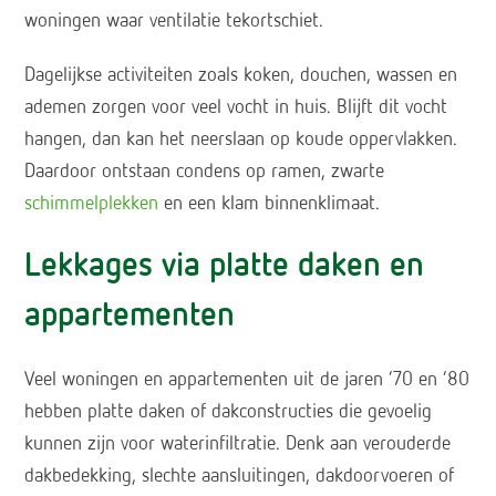
woningen waar ventilatie tekortschiet.
Dagelijkse activiteiten zoals koken, douchen, wassen en
ademen zorgen voor veel vocht in huis. Blijft dit vocht
hangen, dan kan het neerslaan op koude oppervlakken.
Daardoor ontstaan condens op ramen, zwarte
schimmelplekken
en een klam binnenklimaat.
Lekkages via platte daken en
appartementen
Veel woningen en appartementen uit de jaren ’70 en ’80
hebben platte daken of dakconstructies die gevoelig
kunnen zijn voor waterinfiltratie. Denk aan verouderde
dakbedekking, slechte aansluitingen, dakdoorvoeren of