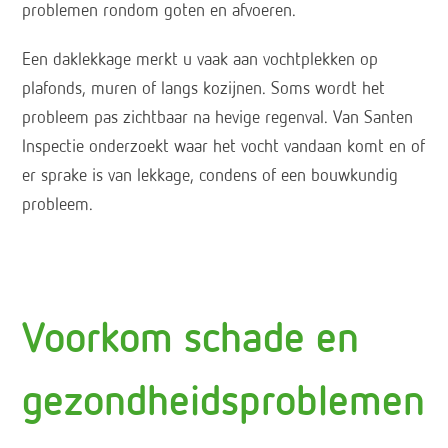
problemen rondom goten en afvoeren.
Een daklekkage merkt u vaak aan vochtplekken op
plafonds, muren of langs kozijnen. Soms wordt het
probleem pas zichtbaar na hevige regenval. Van Santen
Inspectie onderzoekt waar het vocht vandaan komt en of
er sprake is van lekkage, condens of een bouwkundig
probleem.
Voorkom schade en
gezondheidsproblemen