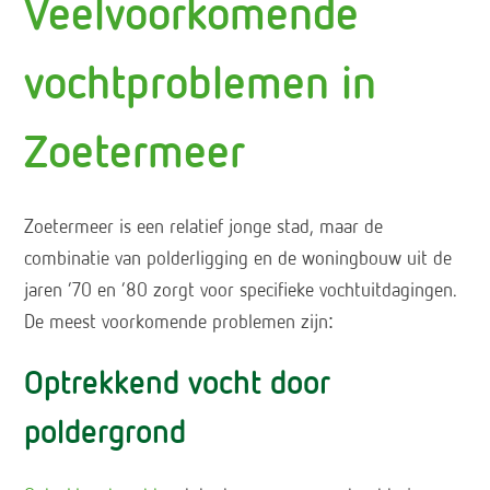
Veelvoorkomende
vochtproblemen in
Zoetermeer
Zoetermeer is een relatief jonge stad, maar de
combinatie van polderligging en de woningbouw uit de
jaren ’70 en ’80 zorgt voor specifieke vochtuitdagingen.
De meest voorkomende problemen zijn:
Optrekkend vocht door
poldergrond