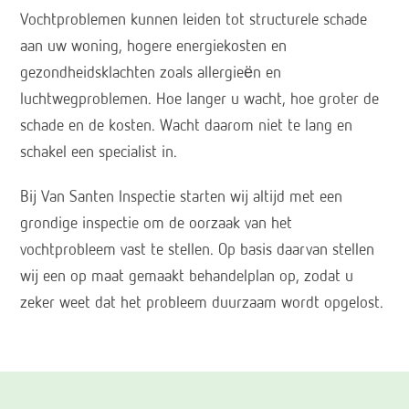
Vochtproblemen kunnen leiden tot structurele schade
aan uw woning, hogere energiekosten en
gezondheidsklachten zoals allergieën en
luchtwegproblemen. Hoe langer u wacht, hoe groter de
schade en de kosten. Wacht daarom niet te lang en
schakel een specialist in.
Bij Van Santen Inspectie starten wij altijd met een
grondige inspectie om de oorzaak van het
vochtprobleem vast te stellen. Op basis daarvan stellen
wij een op maat gemaakt behandelplan op, zodat u
zeker weet dat het probleem duurzaam wordt opgelost.