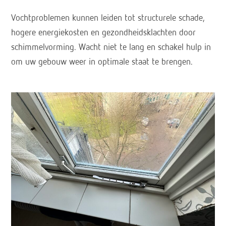
Vochtproblemen kunnen leiden tot structurele schade,
hogere energiekosten en gezondheidsklachten door
schimmelvorming. Wacht niet te lang en schakel hulp in
om uw gebouw weer in optimale staat te brengen.