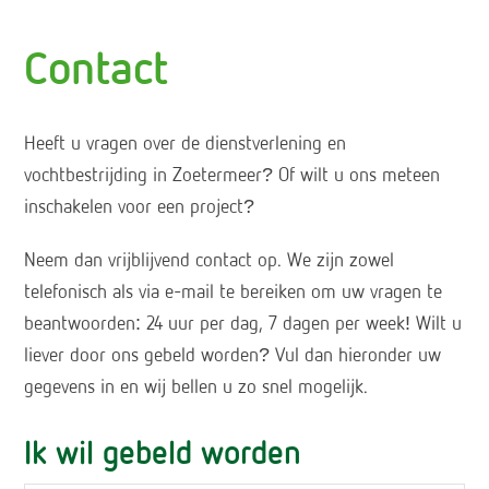
Contact
Heeft u vragen over de dienstverlening en
vochtbestrijding in Zoetermeer? Of wilt u ons meteen
inschakelen voor een project?
Neem dan vrijblijvend contact op. We zijn zowel
telefonisch als via e-mail te bereiken om uw vragen te
beantwoorden: 24 uur per dag, 7 dagen per week! Wilt u
liever door ons gebeld worden? Vul dan hieronder uw
gegevens in en wij bellen u zo snel mogelijk.
Ik wil gebeld worden