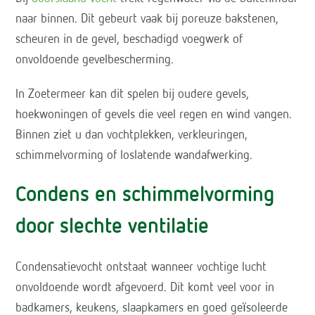
naar binnen. Dit gebeurt vaak bij poreuze bakstenen,
scheuren in de gevel, beschadigd voegwerk of
onvoldoende gevelbescherming.
In Zoetermeer kan dit spelen bij oudere gevels,
hoekwoningen of gevels die veel regen en wind vangen.
Binnen ziet u dan vochtplekken, verkleuringen,
schimmelvorming of loslatende wandafwerking.
Condens en schimmelvorming
door slechte ventilatie
Condensatievocht ontstaat wanneer vochtige lucht
onvoldoende wordt afgevoerd. Dit komt veel voor in
badkamers, keukens, slaapkamers en goed geïsoleerde