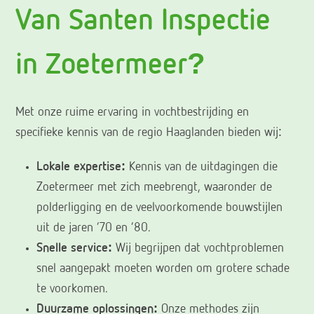
Van Santen Inspectie
in Zoetermeer?
Met onze ruime ervaring in vochtbestrijding en
specifieke kennis van de regio Haaglanden bieden wij:
Lokale expertise:
Kennis van de uitdagingen die
Zoetermeer met zich meebrengt, waaronder de
polderligging en de veelvoorkomende bouwstijlen
uit de jaren ’70 en ’80.
Snelle service:
Wij begrijpen dat vochtproblemen
snel aangepakt moeten worden om grotere schade
te voorkomen.
Duurzame oplossingen:
Onze methodes zijn