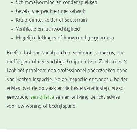
Schimmelvorming en condensplekken
Gevels, voegwerk en metselwerk
Kruipruimte, kelder of souterrain
Ventilatie en luchtvochtigheid
Mogelijke lekkages of bouwkundige gebreken
Heeft u last van vochtplekken, schimmel, condens, een
muffe geur of een vochtige kruipruimte in Zoetermeer?
Laat het probleem dan professioneel onderzoeken door
Van Santen Inspectie. Na de inspectie ontvangt u helder
advies over de oorzaak en de beste vervolgstap. Vraag
eenvoudig
een offerte
aan en ontvang gericht advies
voor uw woning of bedrijfspand.