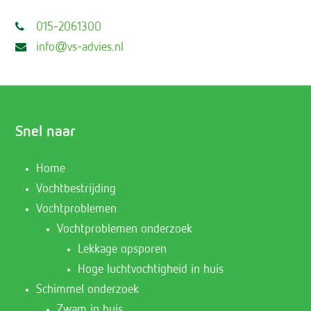
015-2061300
info@vs-advies.nl
Snel naar
Home
Vochtbestrijding
Vochtproblemen
Vochtproblemen onderzoek
Lekkage opsporen
Hoge luchtvochtigheid in huis
Schimmel onderzoek
Zwam in huis