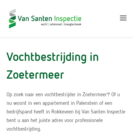
Op
Mo
M
Vochtbestrijding in
Zoetermeer
Op zoek naar een vochtbestrijder in Zoetermeer? Of u
nu woont in een appartement in Palenstein of een
bedrijfspand heeft in Rokkeveen bij Van Santen Inspectie
bent u aan het juiste adres voor professionele
vochtbestrijding.