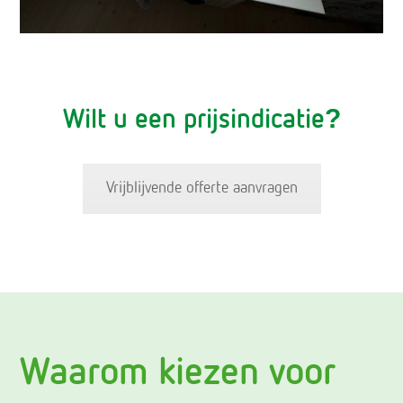
Wilt u een prijsindicatie?
Vrijblijvende offerte aanvragen
Waarom kiezen voor