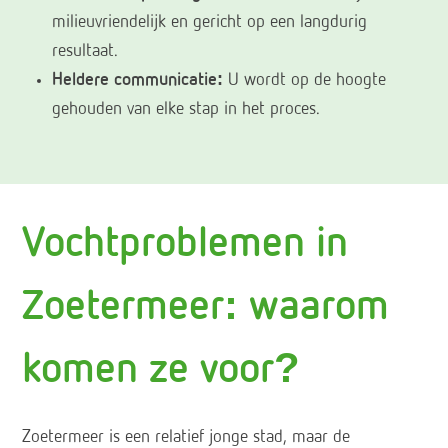
milieuvriendelijk en gericht op een langdurig
resultaat.
Heldere communicatie:
U wordt op de hoogte
gehouden van elke stap in het proces.
Vochtproblemen in
Zoetermeer: waarom
komen ze voor?
Zoetermeer is een relatief jonge stad, maar de