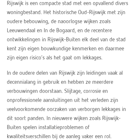
Rijswijk is een compacte stad met een opvallend divers
woningbestand. Het historische Oud-Rijswijk met zijn
oudere bebouwing, de naoorlogse wijken zoals
Leeuwendaal en In de Bogaard, en de recentere
ontwikkelingen in Rijswijk-Buiten elk deel van de stad
kent zijn eigen bouwkundige kenmerken en daarmee
zijn eigen risico’s als het gaat om lekkages.
In de oudere delen van Rijswijk zijn leidingen vaak al
decennialang in gebruik en hebben ze meerdere
verbouwingen doorstaan. Slijtage, corrosie en
onprofessionele aansluitingen uit het verleden zijn
veelvoorkomende oorzaken van verborgen lekkages in
dit soort panden. In nieuwere wijken zoals Rijswijk-
Buiten spelen installatieproblemen of
kwaliteitsverschillen bij de aanleg vaker een rol.