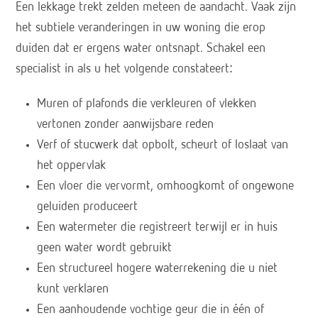
Een lekkage trekt zelden meteen de aandacht. Vaak zijn
het subtiele veranderingen in uw woning die erop
duiden dat er ergens water ontsnapt. Schakel een
specialist in als u het volgende constateert:
Muren of plafonds die verkleuren of vlekken
vertonen zonder aanwijsbare reden
Verf of stucwerk dat opbolt, scheurt of loslaat van
het oppervlak
Een vloer die vervormt, omhoogkomt of ongewone
geluiden produceert
Een watermeter die registreert terwijl er in huis
geen water wordt gebruikt
Een structureel hogere waterrekening die u niet
kunt verklaren
Een aanhoudende vochtige geur die in één of