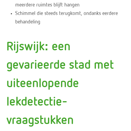
meerdere ruimtes blijft hangen
Schimmel die steeds terugkomt, ondanks eerdere
behandeling
Rijswijk: een
gevarieerde stad met
uiteenlopende
lekdetectie-
vraagstukken