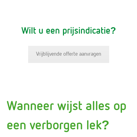
Wilt u een prijsindicatie?
Vrijblijvende offerte aanvragen
Wanneer wijst alles op
een verborgen lek?