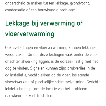
onderscheid te maken tussen lekkage, grondvocht,
condensatie of een bouwkundig probleem.
Lekkage bij verwarming of
vloerverwarming
Ook cv-leidingen en vloerverwarming kunnen lekkages
veroorzaken. Omdat deze leidingen vaak onder de vloer
of achter afwerking liggen, is de oorzaak lastig met het
oog te vinden. Signalen kunnen zijn: drukverlies in de
cv-installatie, vochtplekken op de vloer, loslatende
vloerafwerking of plaatselijke schimmelvorming. Gerichte
lekdetectie helpt om de locatie van het probleem
nauwkeuriger vast te stellen.