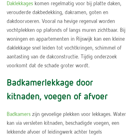
Daklekkages
komen regelmatig voor bij platte daken,
verouderde dakbedekking, dakramen, goten en
dakdoorvoeren. Vooral na hevige regenval worden
vochtplekken op plafonds of langs muren zichtbaar. Bij
woningen en appartementen in Rijswijk kan een kleine
daklekkage snel leiden tot vochtkringen, schimmel of
aantasting van de dakconstructie. Tijdig onderzoek
voorkomt dat de schade groter wordt.
Badkamerlekkage door
kitnaden, voegen of afvoer
Badkamers
zijn gevoelige plekken voor lekkages. Water
kan via versleten kitnaden, beschadigde voegen, een
lekkende afvoer of leidingwerk achter tegels