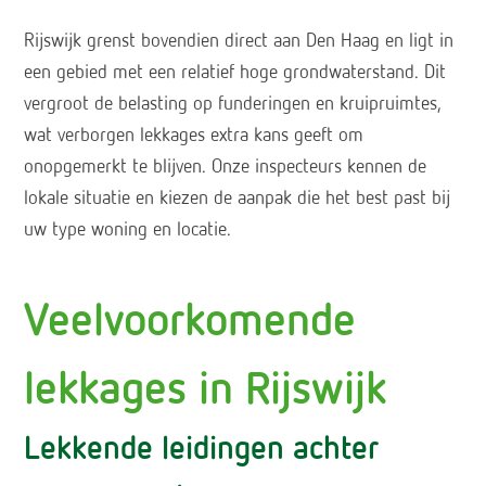
Rijswijk grenst bovendien direct aan Den Haag en ligt in
een gebied met een relatief hoge grondwaterstand. Dit
vergroot de belasting op funderingen en kruipruimtes,
wat verborgen lekkages extra kans geeft om
onopgemerkt te blijven. Onze inspecteurs kennen de
lokale situatie en kiezen de aanpak die het best past bij
uw type woning en locatie.
Veelvoorkomende
lekkages in Rijswijk
Lekkende leidingen achter