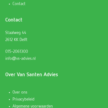
Contact
Contact
Staalweg 44
2612 KK Delft
015-2061300
info@vs-advies.nl
Over Van Santen Advies
Over ons
Privacybeleid
Algemene voorwaarden