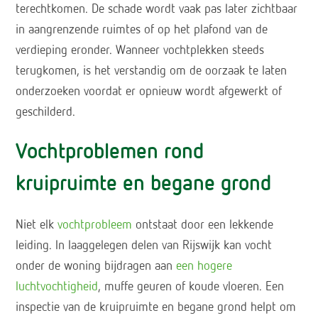
terechtkomen. De schade wordt vaak pas later zichtbaar
in aangrenzende ruimtes of op het plafond van de
verdieping eronder. Wanneer vochtplekken steeds
terugkomen, is het verstandig om de oorzaak te laten
onderzoeken voordat er opnieuw wordt afgewerkt of
geschilderd.
Vochtproblemen rond
kruipruimte en begane grond
Niet elk
vochtprobleem
ontstaat door een lekkende
leiding. In laaggelegen delen van Rijswijk kan vocht
onder de woning bijdragen aan
een hogere
luchtvochtigheid
, muffe geuren of koude vloeren. Een
inspectie van de kruipruimte en begane grond helpt om