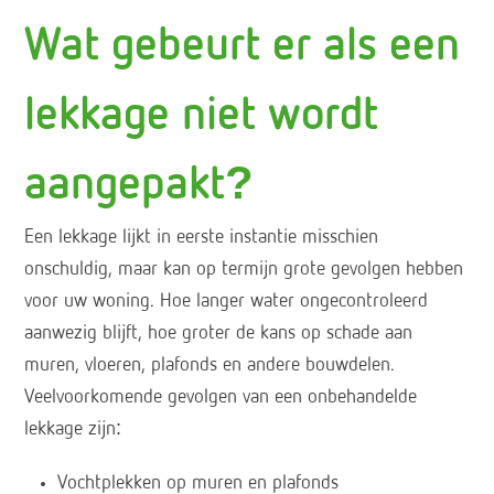
Wat gebeurt er als een
lekkage niet wordt
aangepakt?
Een lekkage lijkt in eerste instantie misschien
onschuldig, maar kan op termijn grote gevolgen hebben
voor uw woning. Hoe langer water ongecontroleerd
aanwezig blijft, hoe groter de kans op schade aan
muren, vloeren, plafonds en andere bouwdelen.
Veelvoorkomende gevolgen van een onbehandelde
lekkage zijn:
Vochtplekken op muren en plafonds