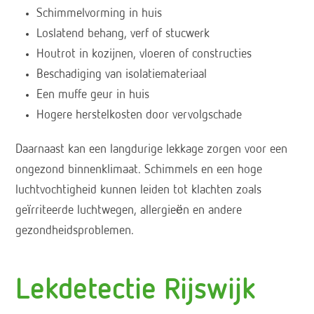
Schimmelvorming in huis
Loslatend behang, verf of stucwerk
Houtrot in kozijnen, vloeren of constructies
Beschadiging van isolatiemateriaal
Een muffe geur in huis
Hogere herstelkosten door vervolgschade
Daarnaast kan een langdurige lekkage zorgen voor een
ongezond binnenklimaat. Schimmels en een hoge
luchtvochtigheid kunnen leiden tot klachten zoals
geïrriteerde luchtwegen, allergieën en andere
gezondheidsproblemen.
Lekdetectie Rijswijk