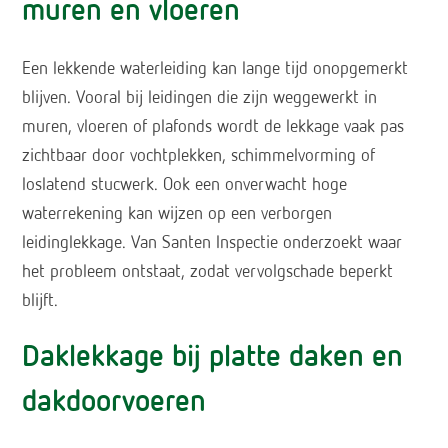
muren en vloeren
Een lekkende waterleiding kan lange tijd onopgemerkt
blijven. Vooral bij leidingen die zijn weggewerkt in
muren, vloeren of plafonds wordt de lekkage vaak pas
zichtbaar door vochtplekken, schimmelvorming of
loslatend stucwerk. Ook een onverwacht hoge
waterrekening kan wijzen op een verborgen
leidinglekkage. Van Santen Inspectie onderzoekt waar
het probleem ontstaat, zodat vervolgschade beperkt
blijft.
Daklekkage bij platte daken en
dakdoorvoeren