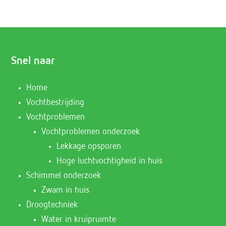
Snel naar
Home
Vochtbestrijding
Vochtproblemen
Vochtproblemen onderzoek
Lekkage opsporen
Hoge luchtvochtigheid in huis
Schimmel onderzoek
Zwam in huis
Droogtechniek
Water in kruipruimte