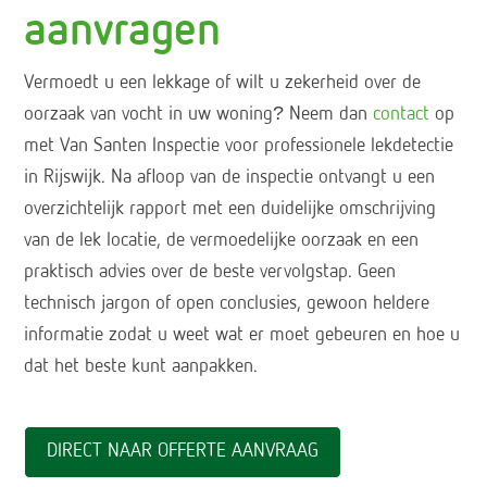
aanvragen
Vermoedt u een lekkage of wilt u zekerheid over de
oorzaak van vocht in uw woning? Neem dan
contact
op
met Van Santen Inspectie voor professionele lekdetectie
in Rijswijk. Na afloop van de inspectie ontvangt u een
overzichtelijk rapport met een duidelijke omschrijving
van de lek locatie, de vermoedelijke oorzaak en een
praktisch advies over de beste vervolgstap. Geen
technisch jargon of open conclusies, gewoon heldere
informatie zodat u weet wat er moet gebeuren en hoe u
dat het beste kunt aanpakken.
DIRECT NAAR OFFERTE AANVRAAG