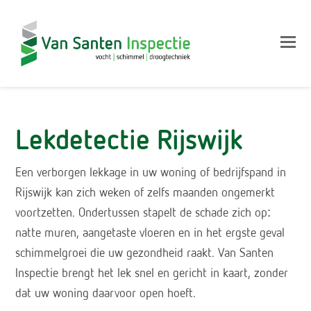
Op
Mo
M
Lekdetectie Rijswijk
Een verborgen lekkage in uw woning of bedrijfspand in
Rijswijk kan zich weken of zelfs maanden ongemerkt
voortzetten. Ondertussen stapelt de schade zich op:
natte muren, aangetaste vloeren en in het ergste geval
schimmelgroei die uw gezondheid raakt. Van Santen
Inspectie brengt het lek snel en gericht in kaart, zonder
dat uw woning daarvoor open hoeft.