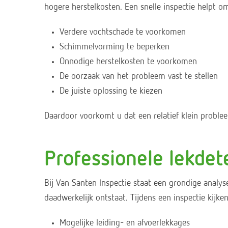
hogere herstelkosten. Een snelle inspectie helpt o
Verdere vochtschade te voorkomen
Schimmelvorming te beperken
Onnodige herstelkosten te voorkomen
De oorzaak van het probleem vast te stellen
De juiste oplossing te kiezen
Daardoor voorkomt u dat een relatief klein problee
Professionele lekdet
Bij Van Santen Inspectie staat een grondige analys
daadwerkelijk ontstaat. Tijdens een inspectie kijke
Mogelijke leiding- en afvoerlekkages