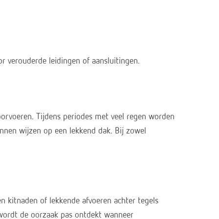
r verouderde leidingen of aansluitingen.
orvoeren. Tijdens periodes met veel regen worden
nen wijzen op een lekkend dak. Bij zowel
 kitnaden of lekkende afvoeren achter tegels
 wordt de oorzaak pas ontdekt wanneer