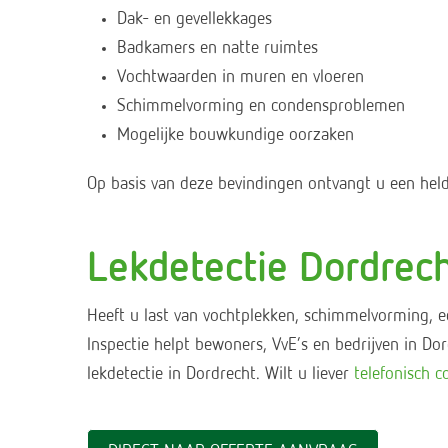
Dak- en gevellekkages
Badkamers en natte ruimtes
Vochtwaarden in muren en vloeren
Schimmelvorming en condensproblemen
Mogelijke bouwkundige oorzaken
Op basis van deze bevindingen ontvangt u een held
Lekdetectie Dordrec
Heeft u last van vochtplekken, schimmelvorming, 
Inspectie helpt bewoners, VvE’s en bedrijven in 
lekdetectie in Dordrecht. Wilt u liever
telefonisch c