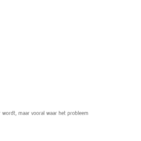
ar wordt, maar vooral waar het probleem