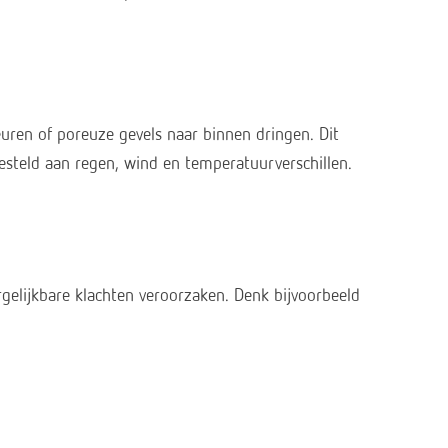
uren of poreuze gevels naar binnen dringen. Dit
esteld aan regen, wind en temperatuurverschillen.
gelijkbare klachten veroorzaken. Denk bijvoorbeeld