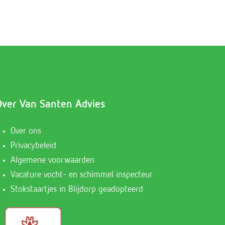
Over Van Santen Advies
Over ons
Privacybeleid
Algemene voorwaarden
Vacature vocht- en schimmel inspecteur
Stokstaartjes in Blijdorp geadopteerd