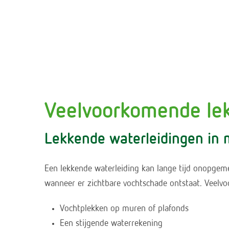
Veelvoorkomende lek
Lekkende waterleidingen in 
Een lekkende waterleiding kan lange tijd onopgeme
wanneer er zichtbare vochtschade ontstaat. Veelvo
Vochtplekken op muren of plafonds
Een stijgende waterrekening