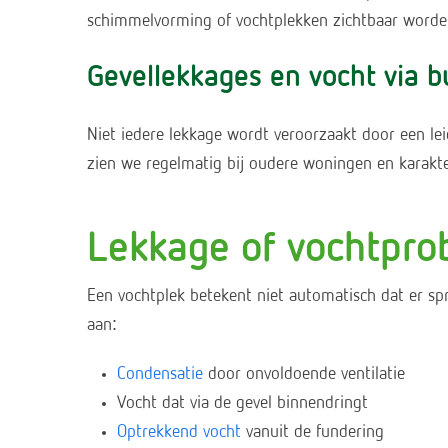
schimmelvorming of vochtplekken zichtbaar worde
Gevellekkages en vocht via 
Niet iedere lekkage wordt veroorzaakt door een le
zien we regelmatig bij oudere woningen en karakter
Lekkage of vochtpr
Een vochtplek betekent niet automatisch dat er sp
aan:
Condensatie
door onvoldoende ventilatie
Vocht dat via de gevel binnendringt
Optrekkend vocht
vanuit de fundering