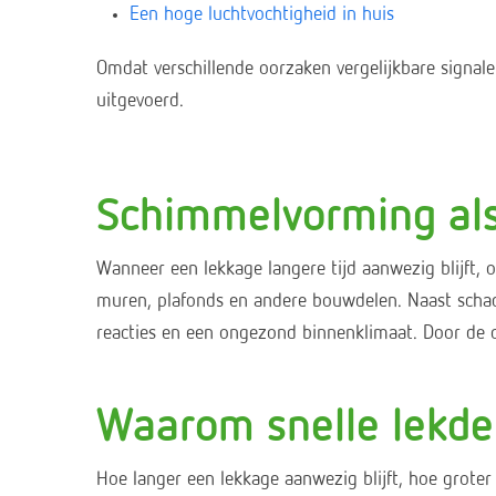
Een hoge luchtvochtigheid in huis
Omdat verschillende oorzaken vergelijkbare signal
uitgevoerd.
Schimmelvorming als
Wanneer een lekkage langere tijd aanwezig blijft,
muren, plafonds en andere bouwdelen. Naast schad
reacties en een ongezond binnenklimaat. Door de 
Waarom snelle lekdet
Hoe langer een lekkage aanwezig blijft, hoe grote