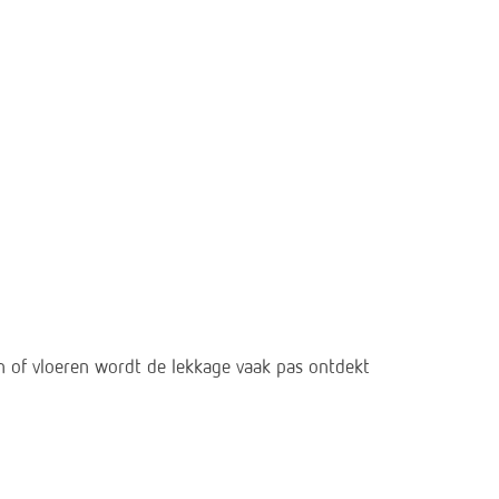
n of vloeren wordt de lekkage vaak pas ontdekt