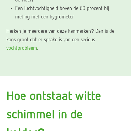
de vloer)
Een luchtvochtigheid boven de 60 procent bij
meting met een hygrometer
Herken je meerdere van deze kenmerken? Dan is de
kans groot dat er sprake is van een serieus
vochtprobleem
.
Hoe ontstaat witte
schimmel in de