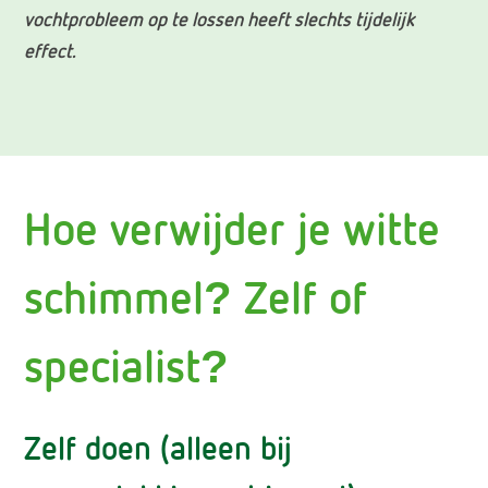
vochtprobleem op te lossen heeft slechts tijdelijk
effect.
Hoe verwijder je witte
schimmel? Zelf of
specialist?
Zelf doen (alleen bij