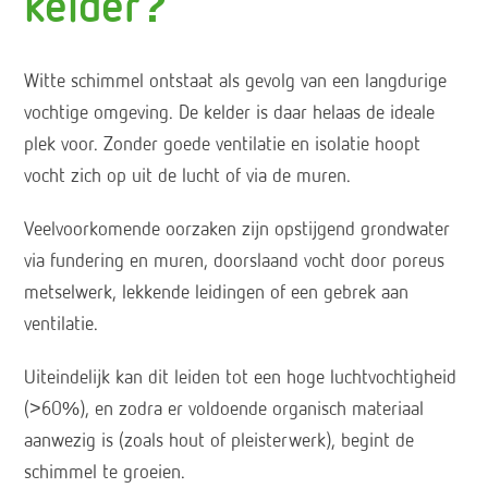
kelder?
Witte schimmel ontstaat als gevolg van een langdurige
vochtige omgeving. De kelder is daar helaas de ideale
plek voor. Zonder goede ventilatie en isolatie hoopt
vocht zich op uit de lucht of via de muren.
Veelvoorkomende oorzaken zijn opstijgend grondwater
via fundering en muren, doorslaand vocht door poreus
metselwerk, lekkende leidingen of een gebrek aan
ventilatie.
Uiteindelijk kan dit leiden tot een hoge luchtvochtigheid
(>60%), en zodra er voldoende organisch materiaal
aanwezig is (zoals hout of pleisterwerk), begint de
schimmel te groeien.