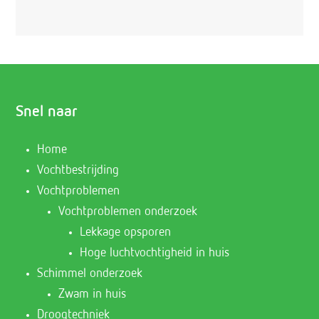
Snel naar
Home
Vochtbestrijding
Vochtproblemen
Vochtproblemen onderzoek
Lekkage opsporen
Hoge luchtvochtigheid in huis
Schimmel onderzoek
Zwam in huis
Droogtechniek