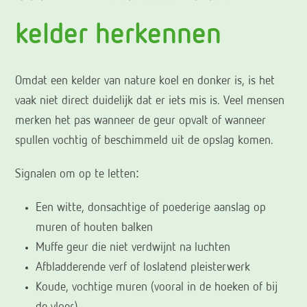
kelder herkennen
Omdat een kelder van nature koel en donker is, is het
vaak niet direct duidelijk dat er iets mis is. Veel mensen
merken het pas wanneer de geur opvalt of wanneer
spullen vochtig of beschimmeld uit de opslag komen.
Signalen om op te letten:
Een witte, donsachtige of poederige aanslag op
muren of houten balken
Muffe geur die niet verdwijnt na luchten
Afbladderende verf of loslatend pleisterwerk
Koude, vochtige muren (vooral in de hoeken of bij