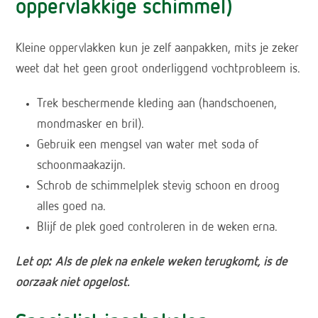
oppervlakkige schimmel)
Kleine oppervlakken kun je zelf aanpakken, mits je zeker
weet dat het geen groot onderliggend vochtprobleem is.
Trek beschermende kleding aan (handschoenen,
mondmasker en bril).
Gebruik een mengsel van water met soda of
schoonmaakazijn.
Schrob de schimmelplek stevig schoon en droog
alles goed na.
Blijf de plek goed controleren in de weken erna.
Let op: Als de plek na enkele weken terugkomt, is de
oorzaak niet opgelost.