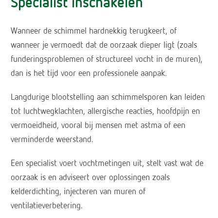
Specialist inschakelen
Wanneer de schimmel hardnekkig terugkeert, of
wanneer je vermoedt dat de oorzaak dieper ligt (zoals
funderingsproblemen of structureel vocht in de muren),
dan is het tijd voor een professionele aanpak.
Langdurige blootstelling aan schimmelsporen kan leiden
tot luchtwegklachten, allergische reacties, hoofdpijn en
vermoeidheid, vooral bij mensen met astma of een
verminderde weerstand.
Een specialist voert vochtmetingen uit, stelt vast wat de
oorzaak is en adviseert over oplossingen zoals
kelderdichting, injecteren van muren of
ventilatieverbetering.