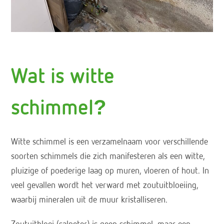
Wat is witte
schimmel?
Witte schimmel is een verzamelnaam voor verschillende
soorten schimmels die zich manifesteren als een witte,
pluizige of poederige laag op muren, vloeren of hout. In
veel gevallen wordt het verward met zoutuitbloeiing,
waarbij mineralen uit de muur kristalliseren.