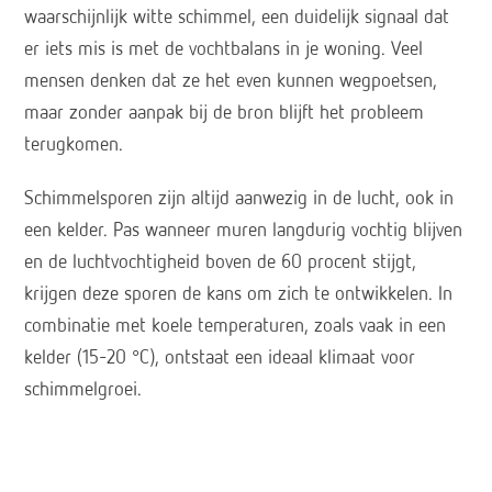
waarschijnlijk witte schimmel, een duidelijk signaal dat
er iets mis is met de vochtbalans in je woning. Veel
mensen denken dat ze het even kunnen wegpoetsen,
maar zonder aanpak bij de bron blijft het probleem
terugkomen.
Schimmelsporen zijn altijd aanwezig in de lucht, ook in
een kelder. Pas wanneer muren langdurig vochtig blijven
en de luchtvochtigheid boven de 60 procent stijgt,
krijgen deze sporen de kans om zich te ontwikkelen. In
combinatie met koele temperaturen, zoals vaak in een
kelder (15–20 °C), ontstaat een ideaal klimaat voor
schimmelgroei.