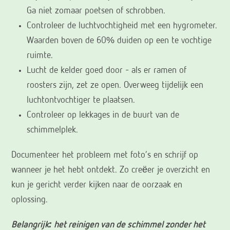
Ga niet zomaar poetsen of schrobben.
Controleer de luchtvochtigheid met een hygrometer.
Waarden boven de 60% duiden op een te vochtige
ruimte.
Lucht de kelder goed door – als er ramen of
roosters zijn, zet ze open. Overweeg tijdelijk een
luchtontvochtiger te plaatsen.
Controleer op lekkages in de buurt van de
schimmelplek.
Documenteer het probleem met foto’s en schrijf op
wanneer je het hebt ontdekt. Zo creëer je overzicht en
kun je gericht verder kijken naar de oorzaak en
oplossing.
Belangrijk: het reinigen van de schimmel zonder het