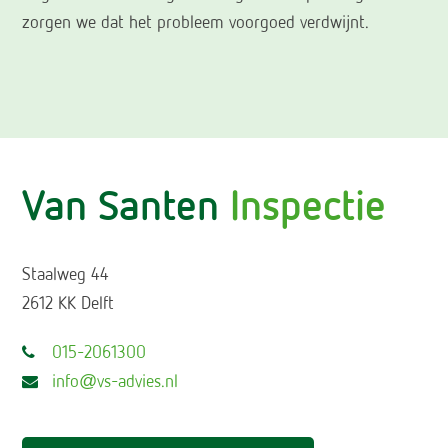
zorgen we dat het probleem voorgoed verdwijnt.
Van Santen
Inspectie
Staalweg 44
2612 KK Delft
015-2061300
info@vs-advies.nl