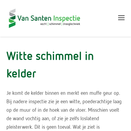
Op
Mo
M
Witte schimmel in
kelder
Je komt de kelder binnen en merkt een muffe geur op.
Bij nadere inspectie zie je een witte, poederachtige laag
op de muur of in de hoek van de vloer. Misschien voelt
de wand vochtig aan, of zie je zelfs loslatend
pleisterwerk. Dit is geen toeval. Wat je ziet is