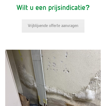
Wilt u een prijsindicatie?
Vrijblijvende offerte aanvragen