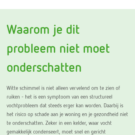
Waarom je dit
probleem niet moet
onderschatten
Witte schimmel is niet alleen vervelend om te zien of
ruiken – het is een symptoom van een structureel
vochtprobleem dat steeds erger kan worden. Daarbij is
het risico op schade aan je woning en je gezondheid niet
te onderschatten. Zeker in een kelder, waar vocht
gemakkelijk condenseert, moet snel en gericht