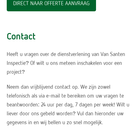
DIRECT NAAR OFFERTE AANVRAAG
Contact
Heeft u vragen over de dienstverlening van Van Santen
Inspectie? Of wilt u ons meteen inschakelen voor een
project?
Neem dan vrijblijvend contact op. We zijn zowel
telefonisch als via e-mail te bereiken om uw vragen te
beantwoorden: 24 uur per dag, 7 dagen per week! Wilt u
liever door ons gebeld worden? Vul dan hieronder uw
gegevens in en wij bellen u zo snel mogelijk.