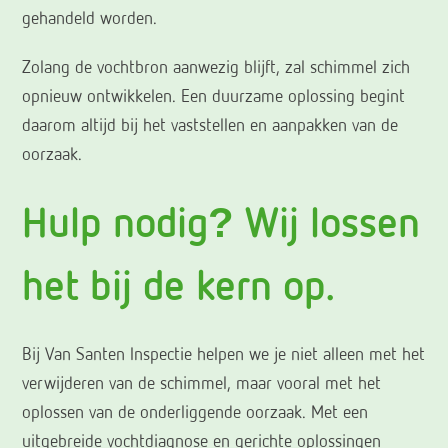
gehandeld worden.
Zolang de vochtbron aanwezig blijft, zal schimmel zich
opnieuw ontwikkelen. Een duurzame oplossing begint
daarom altijd bij het vaststellen en aanpakken van de
oorzaak.
Hulp nodig? Wij lossen
het bij de kern op.
Bij Van Santen Inspectie helpen we je niet alleen met het
verwijderen van de schimmel, maar vooral met het
oplossen van de onderliggende oorzaak. Met een
uitgebreide vochtdiagnose en gerichte oplossingen